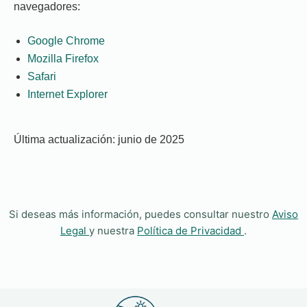
navegadores:
Google Chrome
Mozilla Firefox
Safari
Internet Explorer
Última actualización: junio de 2025
Si deseas más información, puedes consultar nuestro
Aviso
Legal
y nuestra
Política de Privacidad
.