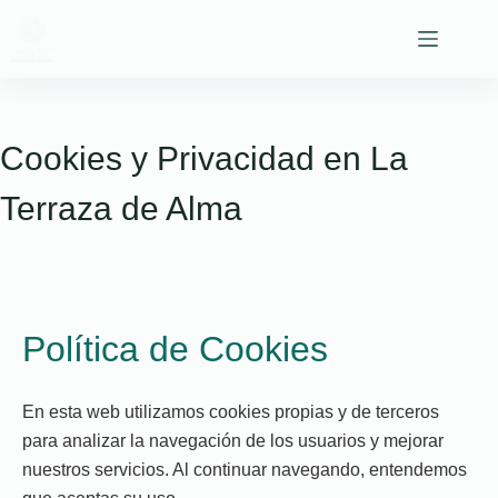
Saltar
al
contenido
Cookies y Privacidad en La
Terraza de Alma
Política de Cookies
En esta web utilizamos cookies propias y de terceros
para analizar la navegación de los usuarios y mejorar
nuestros servicios. Al continuar navegando, entendemos