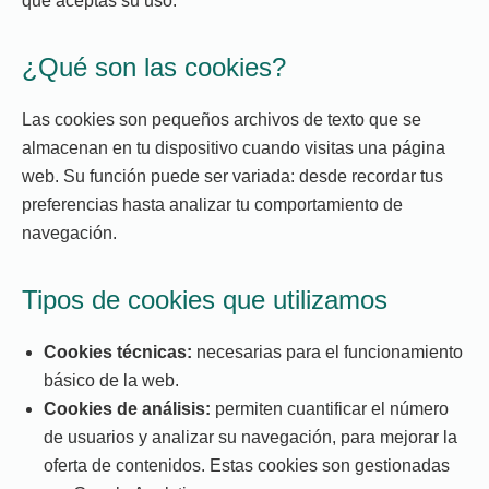
que aceptas su uso.
¿Qué son las cookies?
Las cookies son pequeños archivos de texto que se
almacenan en tu dispositivo cuando visitas una página
web. Su función puede ser variada: desde recordar tus
preferencias hasta analizar tu comportamiento de
navegación.
Tipos de cookies que utilizamos
Cookies técnicas:
necesarias para el funcionamiento
básico de la web.
Cookies de análisis:
permiten cuantificar el número
de usuarios y analizar su navegación, para mejorar la
oferta de contenidos. Estas cookies son gestionadas