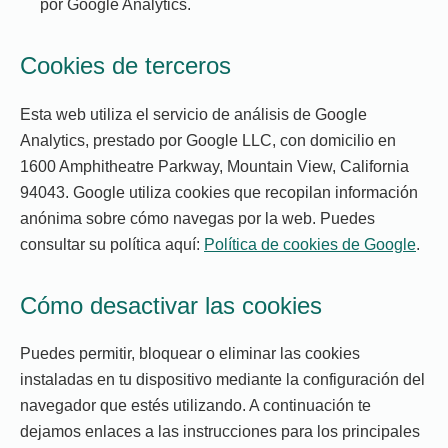
por Google Analytics.
Cookies de terceros
Esta web utiliza el servicio de análisis de Google
Analytics, prestado por Google LLC, con domicilio en
1600 Amphitheatre Parkway, Mountain View, California
94043. Google utiliza cookies que recopilan información
anónima sobre cómo navegas por la web. Puedes
consultar su política aquí:
Política de cookies de Google
.
Cómo desactivar las cookies
Puedes permitir, bloquear o eliminar las cookies
instaladas en tu dispositivo mediante la configuración del
navegador que estés utilizando. A continuación te
dejamos enlaces a las instrucciones para los principales