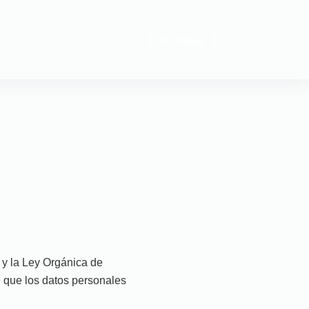
WhatsApp
y la Ley Orgánica de
 que los datos personales