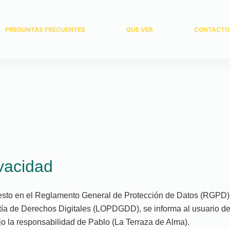
PREGUNTAS FRECUENTES
QUE VER
CONTACTO
ivacidad
esto en el Reglamento General de Protección de Datos (RGPD) 
tía de Derechos Digitales (LOPDGDD), se informa al usuario de
ajo la responsabilidad de Pablo (La Terraza de Alma).