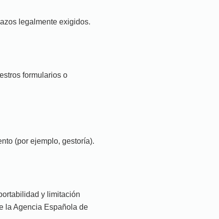
lazos legalmente exigidos.
estros formularios o
nto (por ejemplo, gestoría).
ortabilidad y limitación
e la Agencia Española de